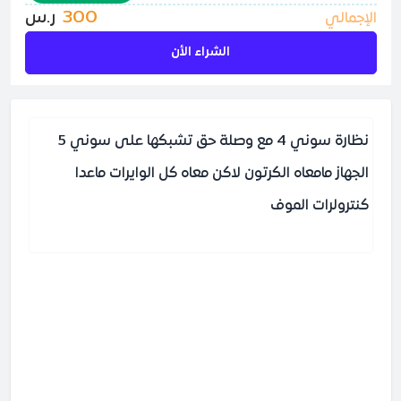
300
ر.س
الإجمالي
الشراء الأن
نظارة سوني 4 مع وصلة حق تشبكها على سوني 5
الجهاز مامعاه الكرتون لاكن معاه كل الوايرات ماعدا
كنترولرات الموف