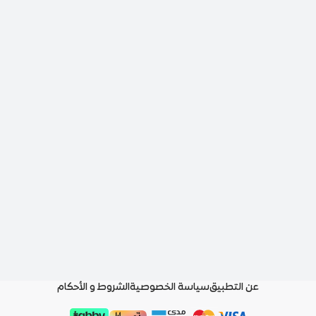
عن التطبيق
سياسة الخصوصية
الشروط و الأحكام