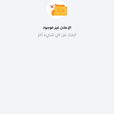
الإعلان غير موجود
ابحث عن اي شيء أخر