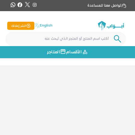
تواصل معنا للمساعدة
English
انشر إعلانك
الأقسام
المتاجر