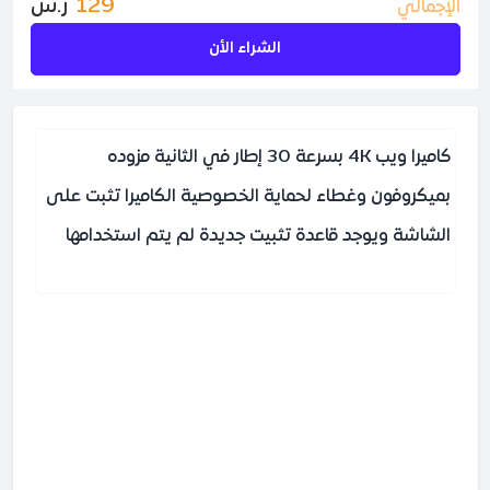
129
ر.س
الإجمالي
الشراء الأن
كاميرا ويب 4K بسرعة 30 إطار في الثانية مزوده
بميكروفون وغطاء لحماية الخصوصية الكاميرا تثبت على
الشاشة ويوجد قاعدة تثبيت جديدة لم يتم استخدامها