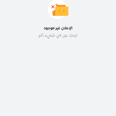
الإعلان غير موجود
ابحث عن اي شيء أخر