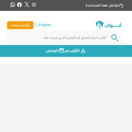
تواصل معنا للمساعدة
English
انشر إعلانك
الأقسام
المتاجر