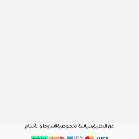
عن التطبيق
سياسة الخصوصية
الشروط و الأحكام