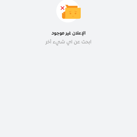
الإعلان غير موجود
ابحث عن اي شيء أخر