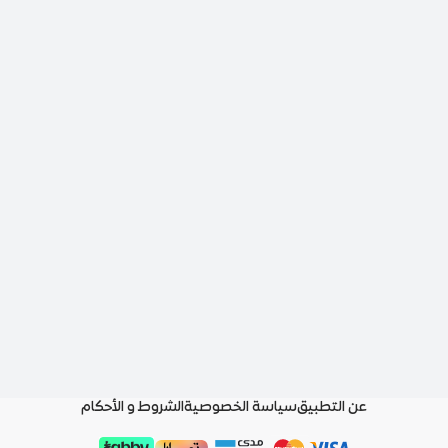
عن التطبيق
سياسة الخصوصية
الشروط و الأحكام