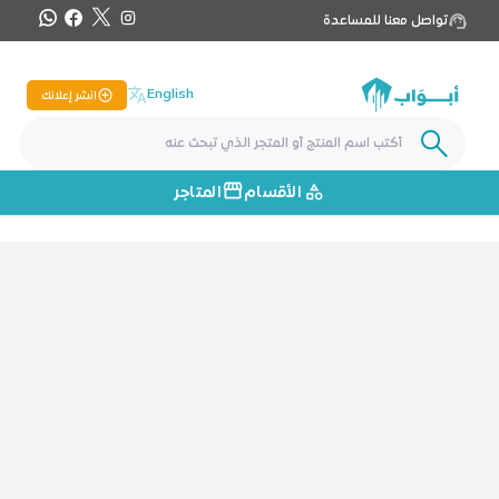
تواصل معنا للمساعدة
English
انشر إعلانك
الأقسام
المتاجر