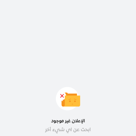
الإعلان غير موجود
ابحث عن اي شيء أخر