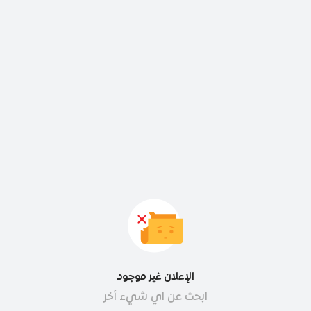
الإعلان غير موجود
ابحث عن اي شيء أخر