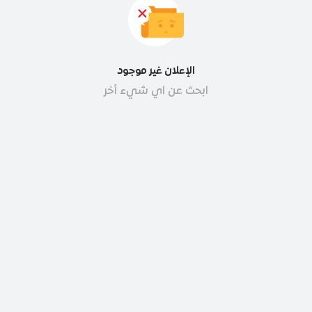
الإعلان غير موجود
ابحث عن اي شيء أخر