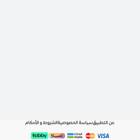
عن التطبيق
سياسة الخصوصية
الشروط و الأحكام