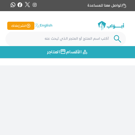
تواصل معنا للمساعدة
English
انشر إعلانك
الأقسام
المتاجر