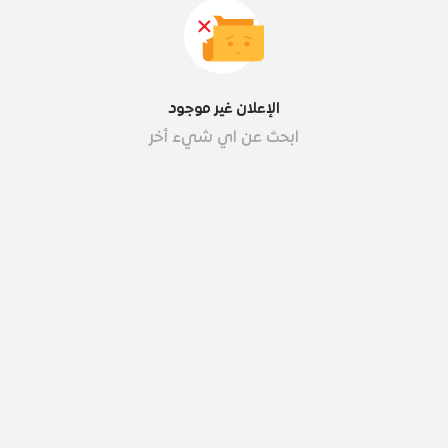
الإعلان غير موجود
ابحث عن اي شيء أخر