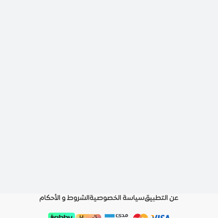
عن التطبيق
سياسة الخصوصية
الشروط و الأحكام