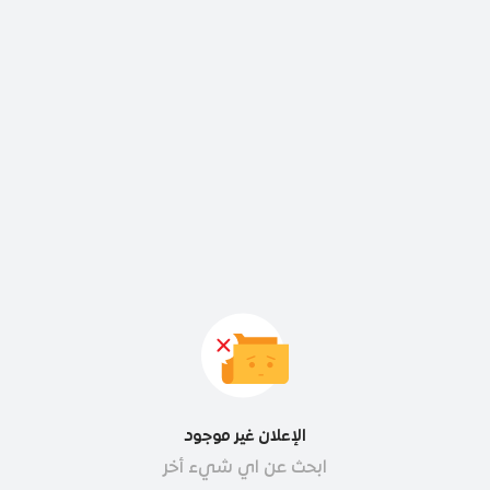
الإعلان غير موجود
ابحث عن اي شيء أخر