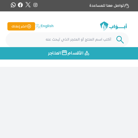
تواصل معنا للمساعدة
English
انشر إعلانك
الأقسام
المتاجر