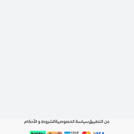
عن التطبيق
سياسة الخصوصية
الشروط و الأحكام