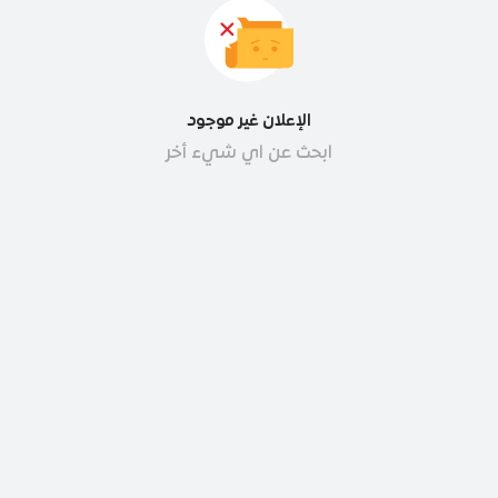
الإعلان غير موجود
ابحث عن اي شيء أخر