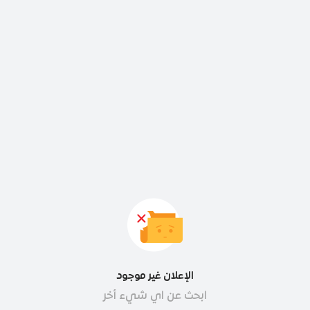
الإعلان غير موجود
ابحث عن اي شيء أخر