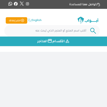
تواصل معنا للمساعدة
English
انشر إعلانك
الأقسام
المتاجر