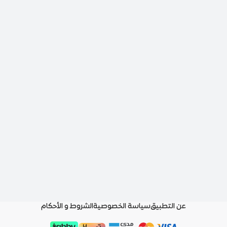
عن التطبيق
سياسة الخصوصية
الشروط و الأحكام