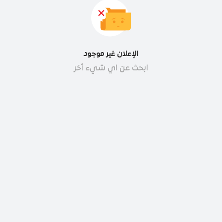
الإعلان غير موجود
ابحث عن اي شيء أخر