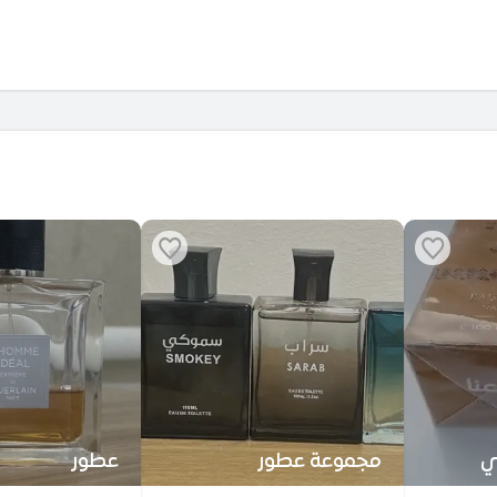
ي
مجموعة عطور
عطور