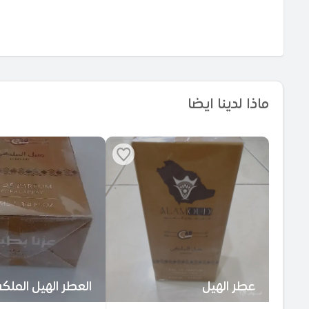
ماذا لدينا ايضا
عطر الهيل
العطر الهيل الملك