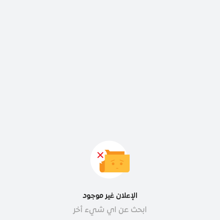
الإعلان غير موجود
ابحث عن اي شيء أخر