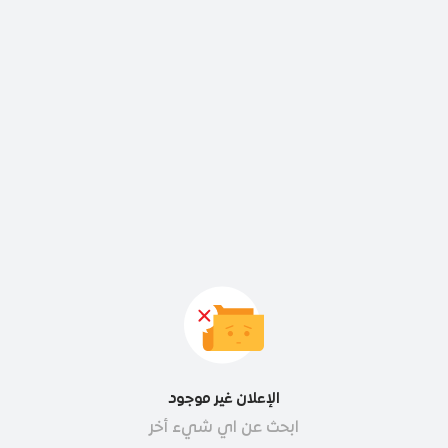
الإعلان غير موجود
ابحث عن اي شيء أخر