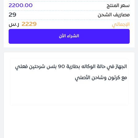
2200.00
سعر المنتج
29
مصاريف الشحن
2229
ر.س
الإجمالي
الشراء الأن
الجهاز في حالة الوكاله بطارية 90 بلس شرحتين فعلي
مع كرتون وشاحن الأصلي