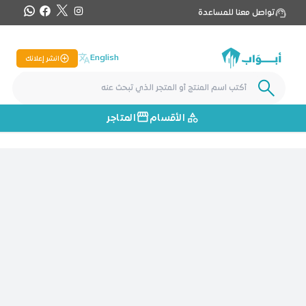
تواصل معنا للمساعدة
English
انشر إعلانك
الأقسام
المتاجر