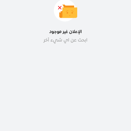
الإعلان غير موجود
ابحث عن اي شيء أخر