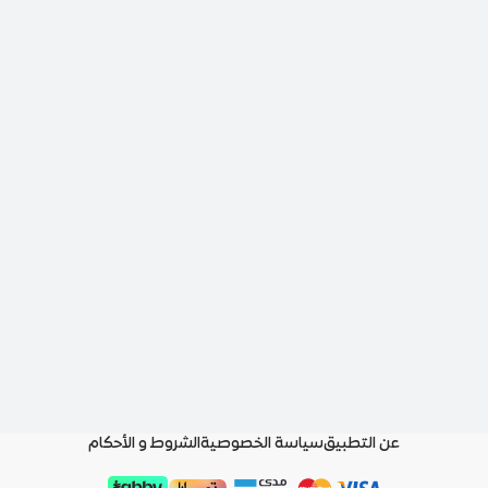
عن التطبيق
سياسة الخصوصية
الشروط و الأحكام