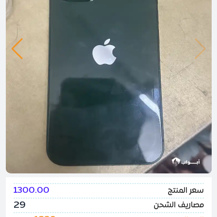
1300.00
سعر المنتج
29
مصاريف الشحن