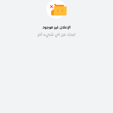
الإعلان غير موجود
ابحث عن اي شيء أخر