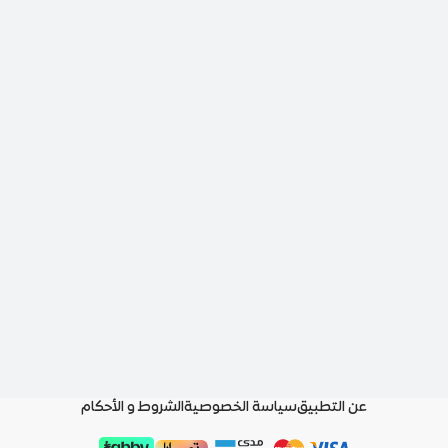
عن التطبيق
سياسة الخصوصية
الشروط و الأحكام