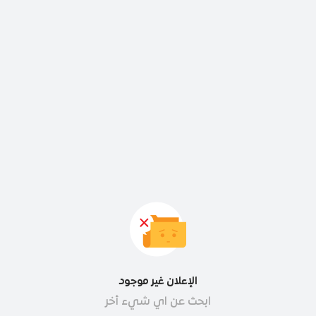
الإعلان غير موجود
ابحث عن اي شيء أخر