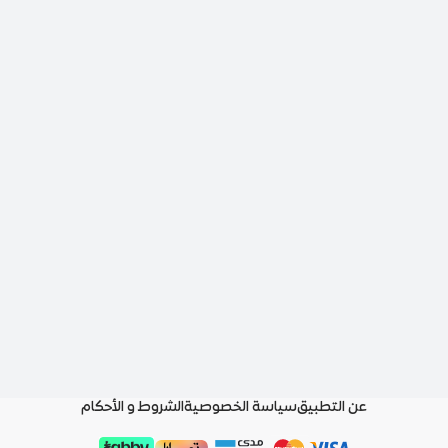
عن التطبيق
سياسة الخصوصية
الشروط و الأحكام