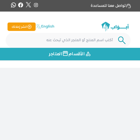
تواصل معنا للمساعدة
English
انشر إعلانك
الأقسام
المتاجر