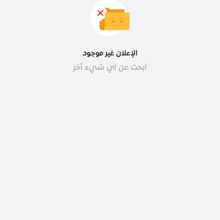
الإعلان غير موجود
ابحث عن اي شيء أخر