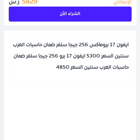
5829
ر.س
الإجمالي
الشراء الأن
ايفون 17 بروماكس 256 جيجا سلفر ضمان حاسبات العرب
سنتين السعر 5300 ايفون 17 برو 256 جيجا سلفر ضمان
حاسبات العرب سنتين السعر 4850