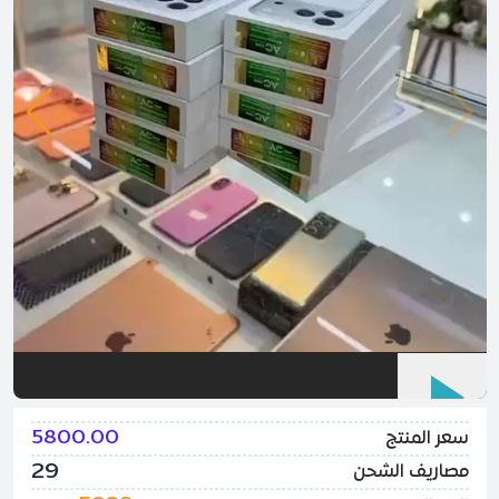
5800.00
سعر المنتج
29
مصاريف الشحن