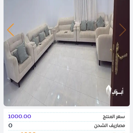
1000.00
سعر المنتج
0
مصاريف الشحن