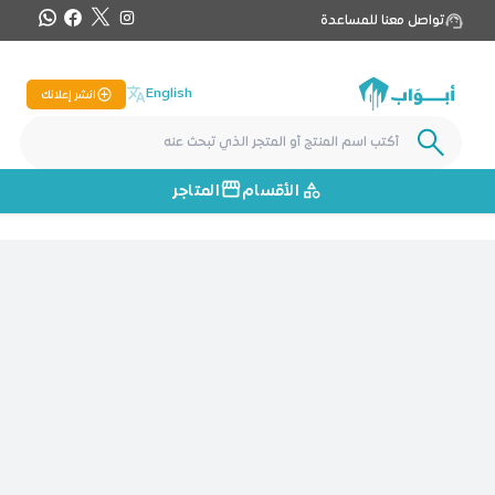
تواصل معنا للمساعدة
English
انشر إعلانك
الأقسام
المتاجر