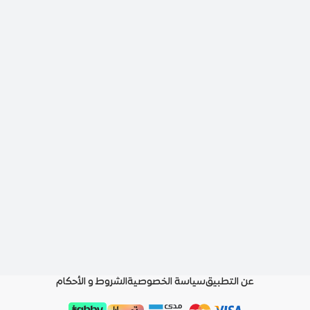
عن التطبيق
سياسة الخصوصية
الشروط و الأحكام