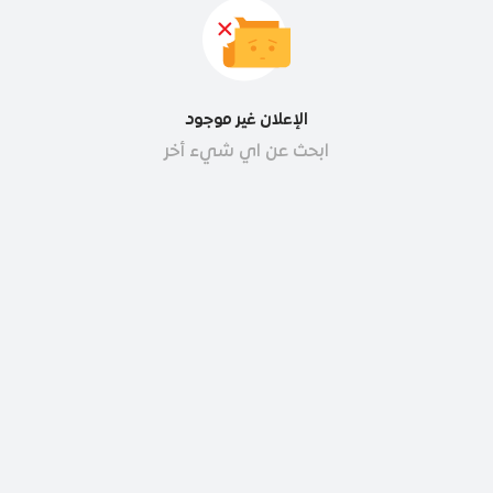
الإعلان غير موجود
ابحث عن اي شيء أخر