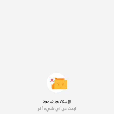
الإعلان غير موجود
ابحث عن اي شيء أخر