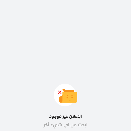
الإعلان غير موجود
ابحث عن اي شيء أخر