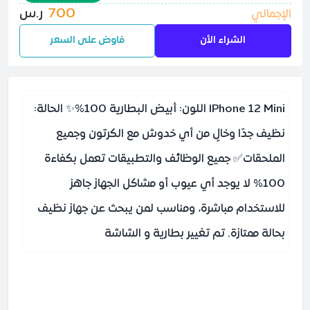
700
ر.س
الإجمالي
الشراء الأن
فاوض على السعر
IPhone 12 Mini اللون: أبيض البطارية 100% ✨ الحالة:
نظيف جدًا وخالٍ من أي خدوش مع الكرتون وجميع
الملحقات ✅ جميع الوظائف والتطبيقات تعمل بكفاءة
100% لا يوجد أي عيوب أو مشاكل الجهاز جاهز
للاستخدام مباشرة، ومناسب لمن يبحث عن جهاز نظيف
بحالة ممتازة. تم تغيير بطارية و الشاشة