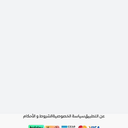
عن التطبيق
سياسة الخصوصية
الشروط و الأحكام