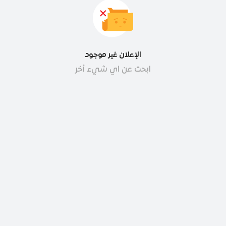
الإعلان غير موجود
ابحث عن اي شيء أخر